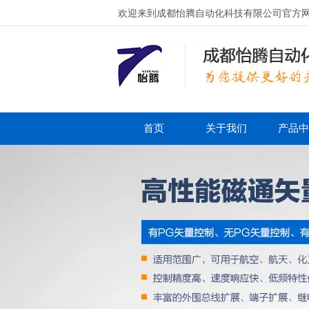
欢迎来到成都怡腾自动化科技有限公司官方
首页
关于我们
产品中