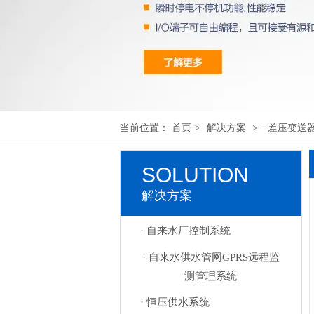
当前位置：
首页
>
解决方案
>
· 差压变
SOLUTION
解决方案
· 自来水厂控制系统
· 自来水供水管网GPRS远程监
测管理系统
· 恒压供水系统