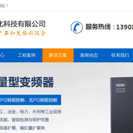
网站！
心
工程案例
解决方案
新闻动态
联系我们