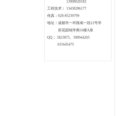
13908020182
工程技术： 13438286177
传真：028-85239799
地址：成都市一环路南一段12号学
府花园锦学阁16楼A座
QQ： 5823875、398944265
631645475