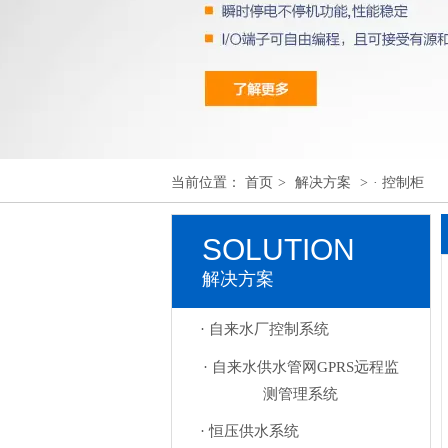
当前位置：
首页
>
解决方案
>
· 控制柜
SOLUTION
解决方案
· 自来水厂控制系统
· 自来水供水管网GPRS远程监
测管理系统
· 恒压供水系统