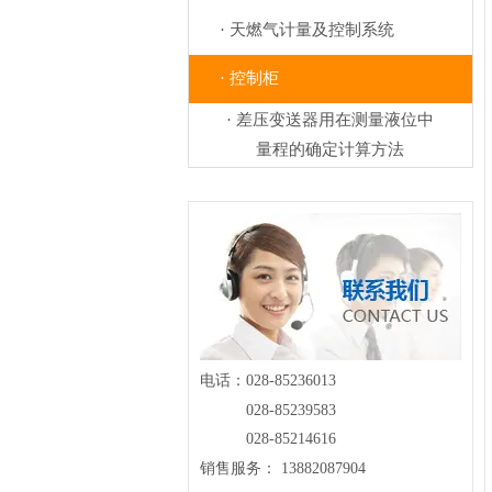
· 天燃气计量及控制系统
· 控制柜
· 差压变送器用在测量液位中
量程的确定计算方法
电话：028-85236013
028-85239583
028-85214616
销售服务： 13882087904