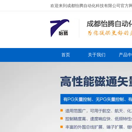
欢迎来到成都怡腾自动化科技有限公司官方
首页
关于我们
产品中