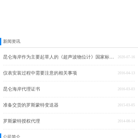
新闻资讯
昆仑海岸作为主要起草人的《超声波物位计》国家标准 正式获批
2020-07-16
仪表安装过程中需要注意的相关事项
2016-04-13
昆仑海岸代理证书
2016-03-03
准备交货的罗斯蒙特变送器
2015-03-05
罗斯蒙特授权代理
2014-08-14
公司简介