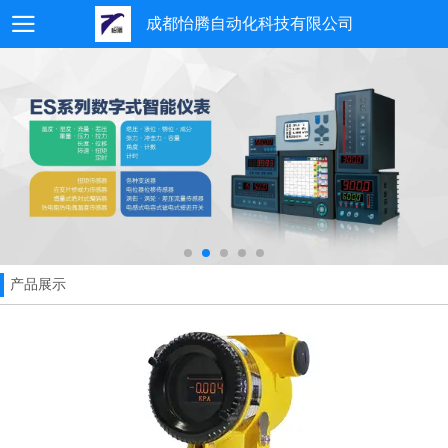
成都怡腾自动化科技有限公司
产品展示